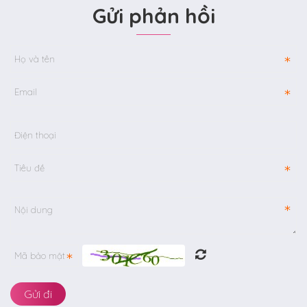
Gửi phản hồi