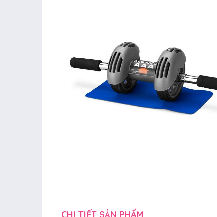
CHI TIẾT SẢN PHẨM