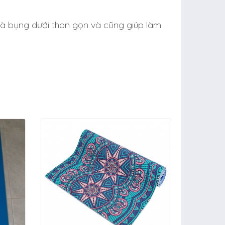
 và bụng dưới thon gọn và cũng giúp làm