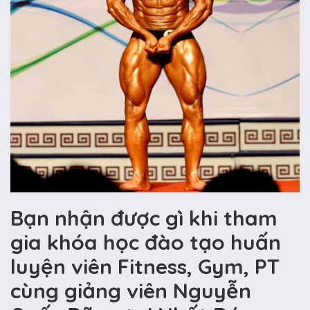
Bạn nhận được gì khi tham
gia khóa học đào tạo huấn
luyện viên Fitness, Gym, PT
cùng giảng viên Nguyễn