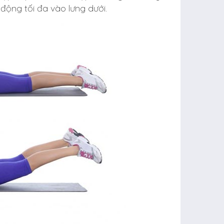
 động tối đa vào lưng dưới.