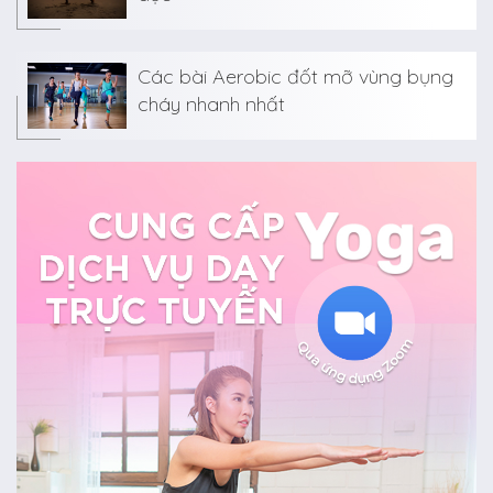
Các bài Aerobic đốt mỡ vùng bụng
cháy nhanh nhất