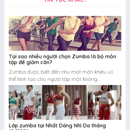
Tại sao nhiều người chọn Zumba là bộ môn
tập để giảm cân?
Zumba được biết đến như một môn khiêu vũ
thể hình tạo cho người tập một không...
Lớp zumba tại Nhất Dáng Nhì Da tháng