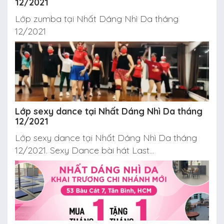
12/2021
Lớp zumba tại Nhất Dáng Nhì Da tháng
12/2021
Lớp sexy dance tại Nhất Dáng Nhì Da tháng
12/2021
Lớp sexy dance tại Nhất Dáng Nhì Da tháng
12/2021. Sexy Dance bài hát Last...