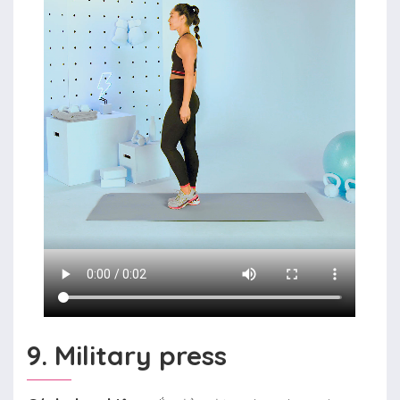
9. Military press